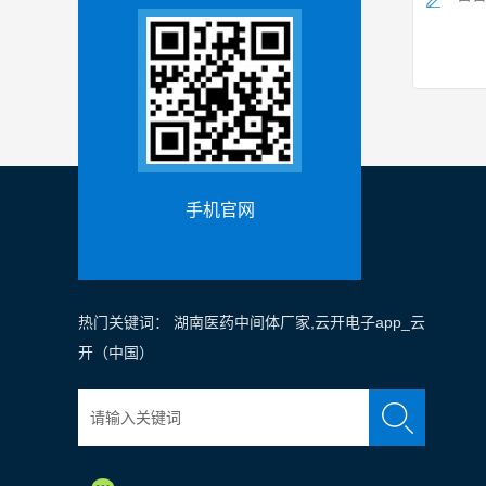
手机官网
热门关键词： 湖南医药中间体厂家,云开电子app_云
开（中国）