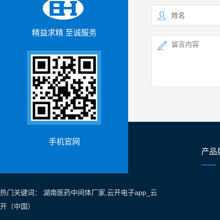
精益求精 至诚服务
手机官网
产品
热门关键词： 湖南医药中间体厂家,云开电子app_云
开（中国）