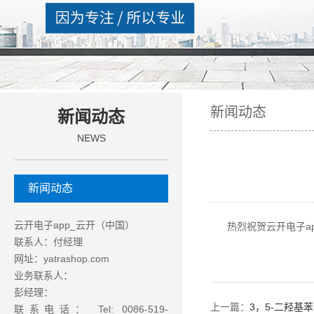
新闻动态
新闻动态
NEWS
新闻动态
云开电子app_云开（中国）
热烈祝贺云开电子ap
联系人：付经理
网址：yatrashop.com
业务联系人：
彭经理：
上一篇：
3，5-二羟基
联系电话： Tel: 0086-519-